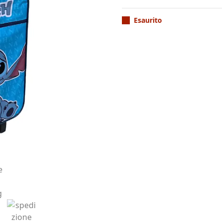
Esaurito