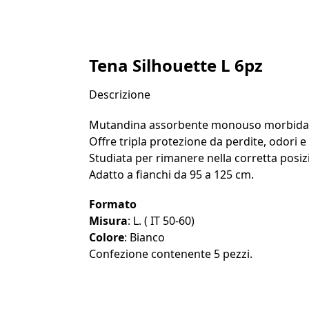
Tena Silhouette L 6pz
Descrizione
Mutandina assorbente monouso morbida come
Offre tripla protezione da perdite, odori 
Studiata per rimanere nella corretta posiz
Adatto a fianchi da 95 a 125 cm.
Formato
Misura
: L. ( IT 50-60)
Colore
: Bianco
Confezione contenente 5 pezzi.