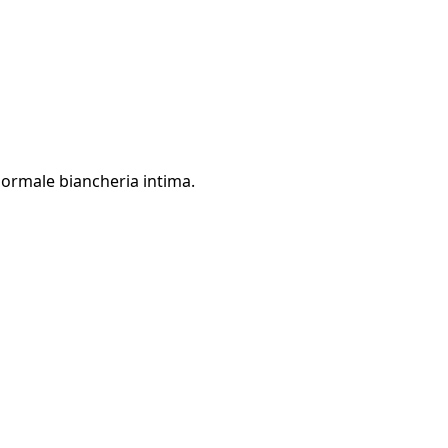
normale biancheria intima.