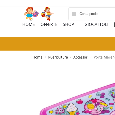
HOME
OFFERTE
SHOP
GIOCATTOLI
Home
Puericultura
Accessori
Porta Meren
/
/
/