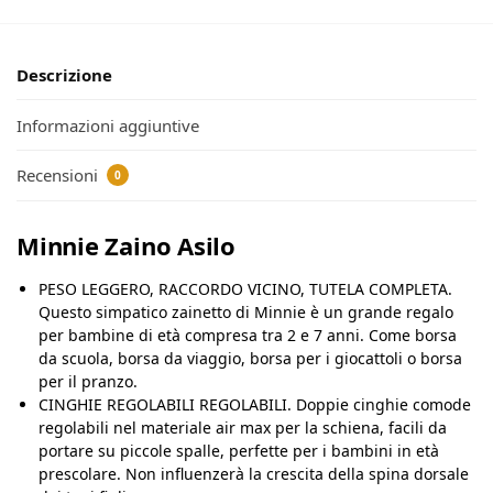
Descrizione
Informazioni aggiuntive
Recensioni
0
Minnie Zaino Asilo
PESO LEGGERO, RACCORDO VICINO, TUTELA COMPLETA.
Questo simpatico zainetto di Minnie è un grande regalo
per bambine di età compresa tra 2 e 7 anni.
Come borsa
da scuola, borsa da viaggio, borsa per i giocattoli o borsa
per il pranzo.
CINGHIE REGOLABILI REGOLABILI. Doppie cinghie comode
regolabili nel materiale air max per la schiena, facili da
portare su piccole spalle, perfette per i bambini in età
prescolare. Non influenzerà la crescita della spina dorsale