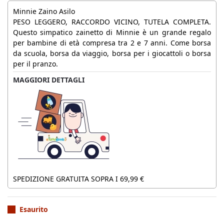
Minnie Zaino Asilo
PESO LEGGERO, RACCORDO VICINO, TUTELA COMPLETA.
Questo simpatico zainetto di Minnie è un grande regalo
per bambine di età compresa tra 2 e 7 anni. Come borsa
da scuola, borsa da viaggio, borsa per i giocattoli o borsa
per il pranzo.
MAGGIORI DETTAGLI
SPEDIZIONE GRATUITA SOPRA I 69,99 €
Esaurito