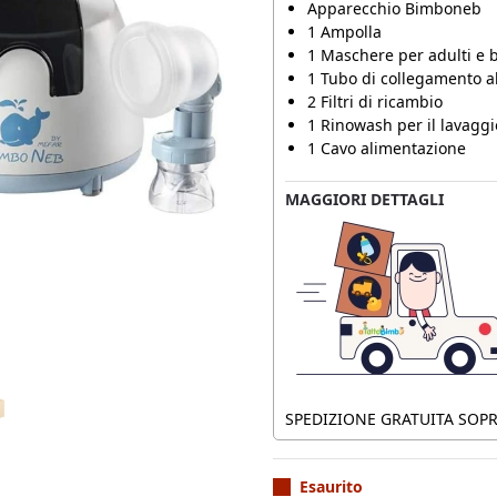
Apparecchio Bimboneb
1 Ampolla
1 Maschere per adulti e
1 Tubo di collegamento al
2 Filtri di ricambio
1 Rinowash per il lavaggio
1 Cavo alimentazione
MAGGIORI DETTAGLI
SPEDIZIONE GRATUITA SOPRA
Esaurito