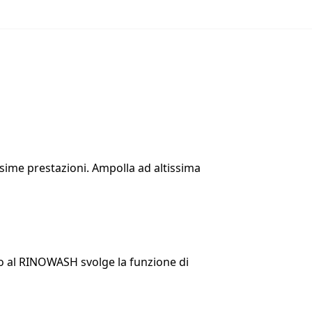
sime prestazioni. Ampolla ad altissima
ato al RINOWASH svolge la funzione di