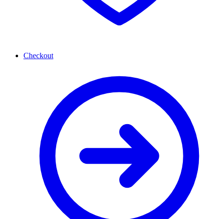
Checkout