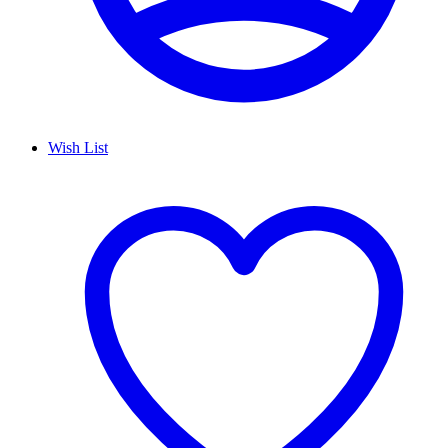
Wish List