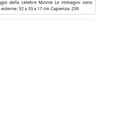
aggio della celebre Minnie Le immagini sono
 esterne: 52 x 33 x 17 cm Capienza: 25lt